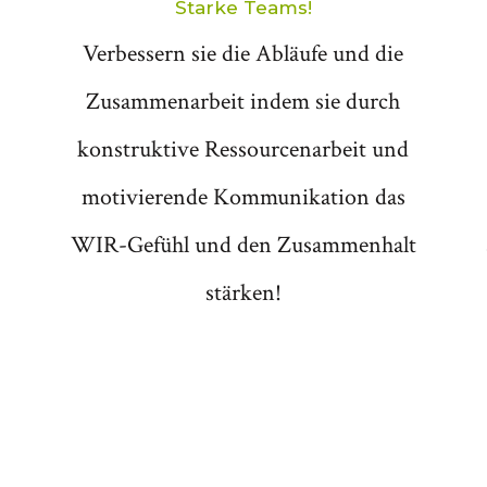
Starke Teams!
Verbessern sie die Abläufe und die
Zusammenarbeit indem sie durch
konstruktive Ressourcenarbeit und
motivierende Kommunikation das
WIR-Gefühl und den Zusammenhalt
stärken!