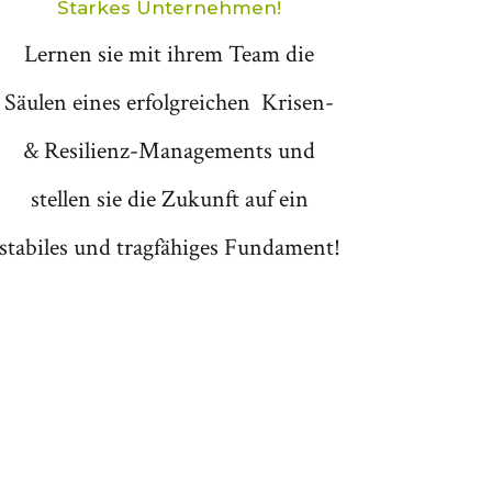
Starkes Unternehmen!
Lernen sie mit ihrem Team die
Säulen eines erfolgreichen Krisen-
& Resilienz-Managements und
stellen sie die Zukunft auf ein
stabiles und tragfähiges Fundament!