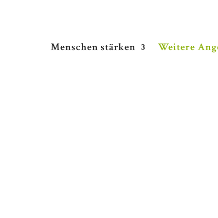
Menschen stärken
Weitere Ang
Menschen! Stark