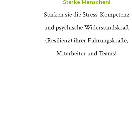
Starke Menschen!
Stärken sie die Stress-Kompetenz
und psychische Widerstandskraft
(Resilienz) ihrer Führungskräfte,
Mitarbeiter und Teams!