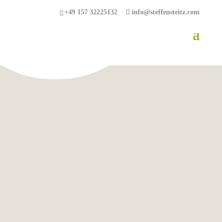
+49 157 32225132
info@steffensteitz.com